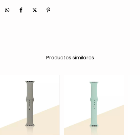
Productos similares