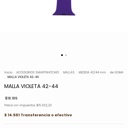
Inicio
.
ACCESORIOS SMARTWATCHES
.
MALLAS
.
MEDIDA 42/44 mm
.
de GOMA
.
MALLA VIOLETA 42-44
MALLA VIOLETA 42-44
$18.189
Precio sin impuestos
$15.032,23