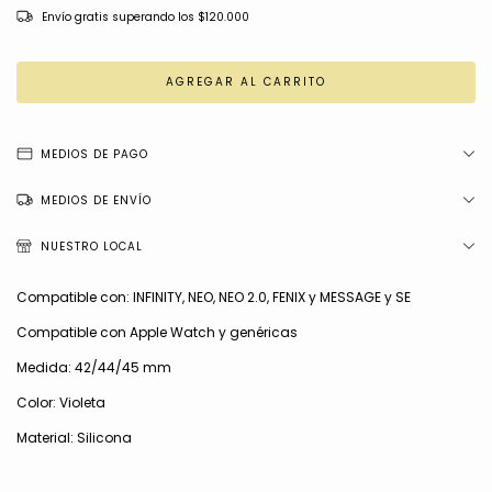
Envío gratis
superando los
$120.000
MEDIOS DE PAGO
MEDIOS DE ENVÍO
NUESTRO LOCAL
Compatible con: INFINITY, NEO, NEO 2.0, FENIX y MESSAGE y SE
Compatible con Apple Watch y genéricas
Medida: 42/44/45 mm
Color: Violeta
Material: Silicona