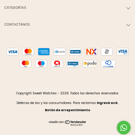
CATEGORÍAS
CONTACTÁNOS
Copyright Sweet Watches - 2026. Todos los derechos reservados.
Defensa de las y los consumidores. Para reclamos
ingresá acá.
Botón de arrepentimiento