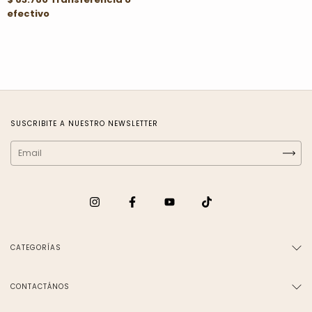
SUSCRIBITE A NUESTRO NEWSLETTER
CATEGORÍAS
CONTACTÁNOS