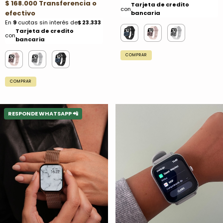
COMPRAR
COMPRAR