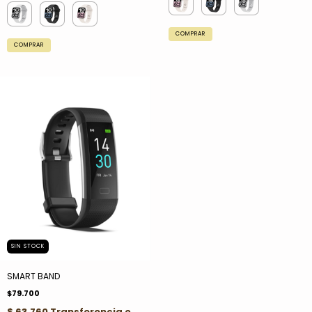
COMPRAR
COMPRAR
SIN STOCK
SMART BAND
$79.700