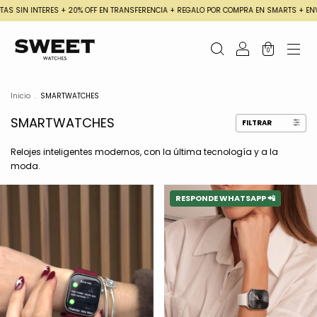
ERES + 20% OFF EN TRANSFERENCIA + REGALO POR COMPRA EN SMARTS + ENVIO GRATIS
0
Inicio
.
SMARTWATCHES
SMARTWATCHES
FILTRAR
Relojes inteligentes modernos, con la última tecnología y a la
moda.