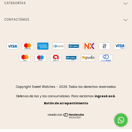
CATEGORÍAS
CONTACTÁNOS
Copyright Sweet Watches - 2026. Todos los derechos reservados.
Defensa de las y los consumidores. Para reclamos
ingresá acá.
Botón de arrepentimiento