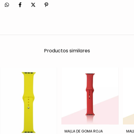
Productos similares
MALLA DE GOMA ROJA
MAL