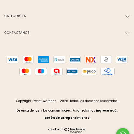
CATEGORÍAS
CONTACTÁNOS
Copyright Sweet Watches - 2026. Todos los derechos reservados.
Defensa de las y los consumidores. Para reclamos
ingresá acá.
Botón de arrepentimiento