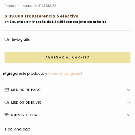
Precio sin impuestos
$123.553,72
Envío gratis
¡Agregá este producto y
tenés envío gratis!
MEDIOS DE PAGO
MEDIOS DE ENVÍO
NUESTRO LOCAL
Tipo: Analogo