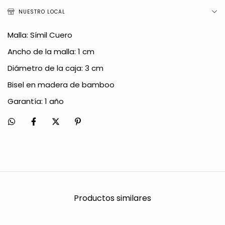
NUESTRO LOCAL
Malla: Símil Cuero
Ancho de la malla: 1 cm
Diámetro de la caja: 3 cm
Bisel en madera de bamboo
Garantía: 1 año
Productos similares