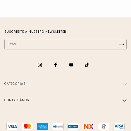
SUSCRIBITE A NUESTRO NEWSLETTER
CATEGORÍAS
CONTACTÁNOS